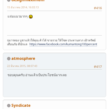
15 ธันวาคม 2014, 16:03:13
#416
แจ่มแมวมากๆ
กุมารทอง บูชาแล้วให้คุณ ค้าได้ ขายรวย ให้โชค ประทานลาภ เฝ้าทรัพย์
เตือนภัย ดีนักแล
https://www.facebook.com/kumantong100percent
atmosphere
22 มีนาคม 2015, 08:07:43
#417
ขอบคุณครับ อ่านแล้วเป้นประโยชน์มากเลย
Syndicate