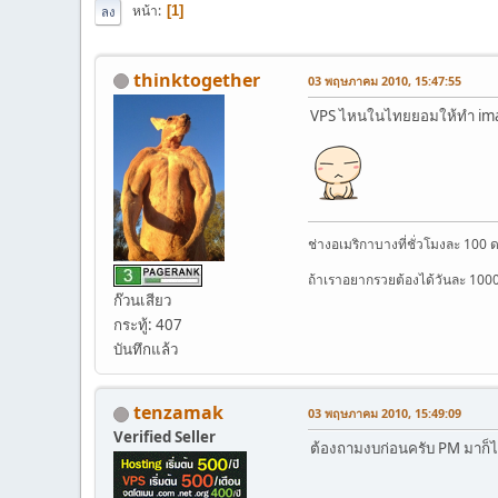
หน้า
1
ลง
thinktogether
03 พฤษภาคม 2010, 15:47:55
VPS ไหนในไทยยอมให้ทำ imag
ช่างอเมริกาบางที่ชั่วโมงละ 100 
ถ้าเราอยากรวยต้องได้วันละ 100
ก๊วนเสียว
กระทู้: 407
บันทึกแล้ว
tenzamak
03 พฤษภาคม 2010, 15:49:09
Verified Seller
ต้องถามงบก่อนครับ PM มาก็ได้