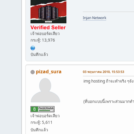
Injan Network
เจ้าพ่อบอร์ดเสียว
กระทู้: 13,976
บันทึกแล้ว
pizad_sura
03 พฤษภาคม 2010, 15:53:53
img hosting ถ้าจะทำจริง ๆจัง
(ที่บอกแบบนี้เพราะส่วนมากท
เจ้าพ่อบอร์ดเสียว
กระทู้: 5,611
บันทึกแล้ว