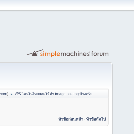
anom
)
VPS ไหนในไทยยอมให้ทำ image hosting บ้างครับ
►
หัวข้อก่อนหน้า
-
หัวข้อถัดไป