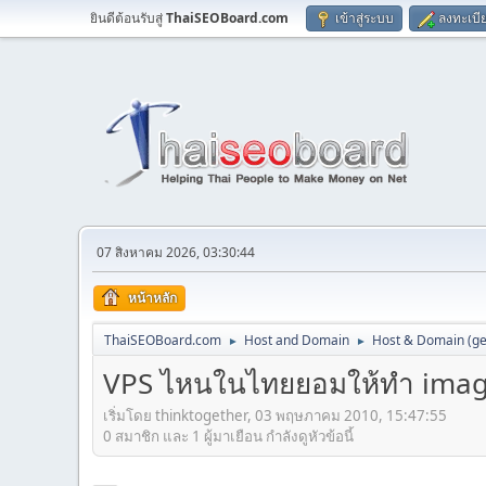
ยินดีต้อนรับสู่
ThaiSEOBoard.com
เข้าสู่ระบบ
ลงทะเบี
07 สิงหาคม 2026, 03:30:44
หน้าหลัก
ThaiSEOBoard.com
Host and Domain
Host & Domain (ge
►
►
VPS ไหนในไทยยอมให้ทำ image
เริ่มโดย thinktogether, 03 พฤษภาคม 2010, 15:47:55
0 สมาชิก และ 1 ผู้มาเยือน กำลังดูหัวข้อนี้