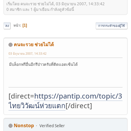
เริ่มโดย คนจะรวย ช่วยไม่ได้, 03 มิถุนายน 2007, 14:33:42
0 สมาชิก และ 1 ผู้มาเยือน กำลังดูหัวข้อนี้
หน้า
1
ลง
การกระทำของผู้ใช้
คนจะรวย ช่วยไม่ได้
03 มิถุนายน 2007, 14:33:42
มีบล็อกฟรีอื่นอีกรึป่าวครับที่ติดแอดเซ้นได้
[direct=
https://pantip.com/topic/37
ไทยวิวัฒน์ห่วยแตก
[/direct]
Nonstop
Verified Seller