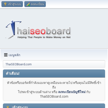
เข้าสู่ระบบ
ลงทะเบียน
เมนูหลัก
ThaiSEOBoard.com
คำเตือน!
หัวข้อหรือบอร์ดที่กำลังมองหาดูเหมือนจะหายไป หรือคุณไม่มีสิทธิ์เข้า
ถึง
โปรดเข้าสู่ระบบด้านล่าง หรือ
ลงทะเบียนบัญชีใหม่
กับ
ThaiSEOBoard.com
เข้าสู่ระบบ