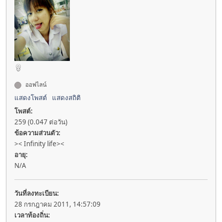
ออฟไลน์
แสดงโพสต์
แสดงสถิติ
โพสต์:
259 (0.047 ต่อวัน)
ข้อความส่วนตัว:
>< Infinity life><
อายุ:
N/A
วันที่ลงทะเบียน:
28 กรกฎาคม 2011, 14:57:09
เวลาท้องถิ่น: