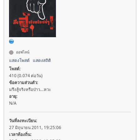
ออฟไลน์
แสดงโพสต์
แสดงสถิติ
โพสต์:
410 (0.074 ต่อวัน)
ข้อความส่วนตัว:
มรึงสู้จริงหรือป่าว...หวะ
อายุ:
N/A
วันที่ลงทะเบียน:
27 มิถุนายน 2011, 19:25:06
เวลาท้องถิ่น: