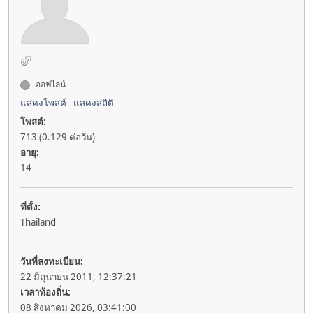
ออฟไลน์
แสดงโพสต์
แสดงสถิติ
โพสต์:
713 (0.129 ต่อวัน)
อายุ:
14
ที่ตั้ง:
Thailand
วันที่ลงทะเบียน:
22 มิถุนายน 2011, 12:37:21
เวลาท้องถิ่น:
08 สิงหาคม 2026, 03:41:00