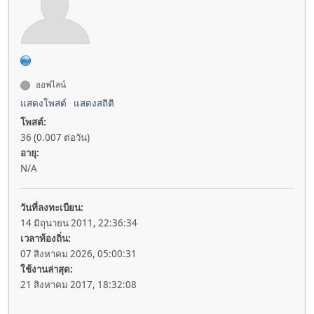
ออฟไลน์
แสดงโพสต์
แสดงสถิติ
โพสต์:
36 (0.007 ต่อวัน)
อายุ:
N/A
วันที่ลงทะเบียน:
14 มิถุนายน 2011, 22:36:34
เวลาท้องถิ่น:
07 สิงหาคม 2026, 05:00:31
ใช้งานล่าสุด:
21 สิงหาคม 2017, 18:32:08