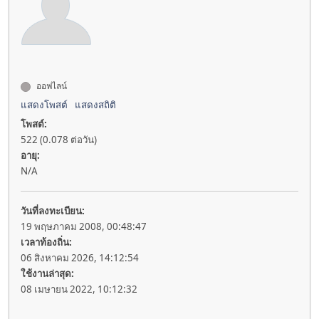
ออฟไลน์
แสดงโพสต์
แสดงสถิติ
โพสต์:
522 (0.078 ต่อวัน)
อายุ:
N/A
วันที่ลงทะเบียน:
19 พฤษภาคม 2008, 00:48:47
เวลาท้องถิ่น:
06 สิงหาคม 2026, 14:12:54
ใช้งานล่าสุด:
08 เมษายน 2022, 10:12:32