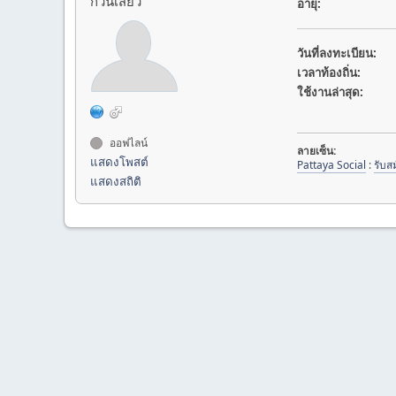
ก๊วนเสียว
อายุ:
วันที่ลงทะเบียน:
เวลาท้องถิ่น:
ใช้งานล่าสุด:
ออฟไลน์
ลายเซ็น:
แสดงโพสต์
Pattaya Social
:
รับส
แสดงสถิติ