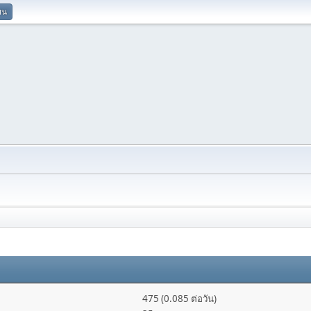
ยน
475 (0.085 ต่อวัน)