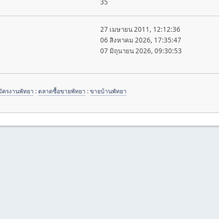
35
27 เมษายน 2011, 12:12:36
06 สิงหาคม 2026, 17:35:47
07 มิถุนายน 2026, 09:30:53
มัครงานพัทยา
:
ตลาดซื้อขายพัทยา
:
ขายบ้านพัทยา