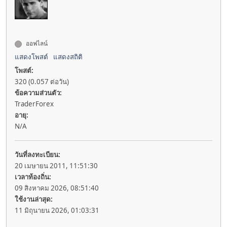
ออฟไลน์
แสดงโพสต์
แสดงสถิติ
โพสต์:
320 (0.057 ต่อวัน)
ข้อความส่วนตัว:
TraderForex
อายุ:
N/A
วันที่ลงทะเบียน:
20 เมษายน 2011, 11:51:30
เวลาท้องถิ่น:
09 สิงหาคม 2026, 08:51:40
ใช้งานล่าสุด:
11 มิถุนายน 2026, 01:03:31