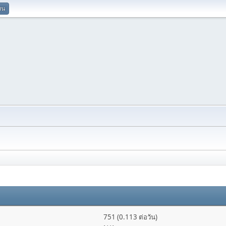
ยน
751 (0.113 ต่อวัน)