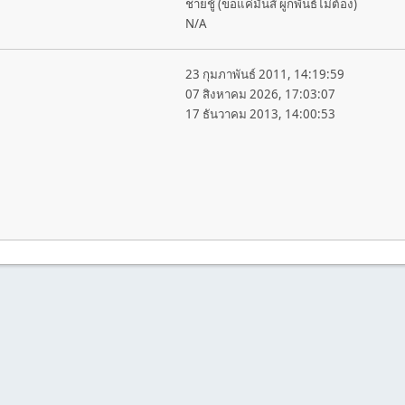
ชายชู้ (ขอแค่มันส์ ผูกพันธ์ไม่ต้อง)
N/A
23 กุมภาพันธ์ 2011, 14:19:59
07 สิงหาคม 2026, 17:03:07
17 ธันวาคม 2013, 14:00:53