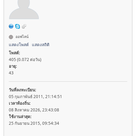
ออฟไลน์
แสดงโพสต์
แสดงสถิติ
โพสต์:
405 (0.072 ต่อวัน)
อายุ:
43
วันที่ลงทะเบียน:
05 กุมภาพันธ์ 2011, 21:14:51
เวลาท้องถิ่น:
08 สิงหาคม 2026, 23:43:08
ใช้งานล่าสุด:
25 กันยายน 2015, 09:54:34