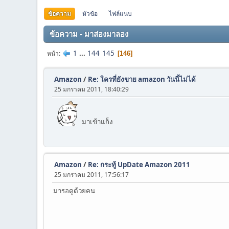
ข้อความ
หัวข้อ
ไฟล์แนบ
ข้อความ - มาส่องมาลอง
1
...
144
145
หน้า
146
Amazon
/
Re: ใครที่ยังขาย amazon วันนี้ไม่ได้
25 มกราคม 2011, 18:40:29
มาเข้าแก็ง
Amazon
/
Re: กระทู้ UpDate Amazon 2011
25 มกราคม 2011, 17:56:17
มารอดูด้วยคน