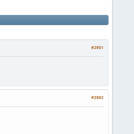
#2901
#2902