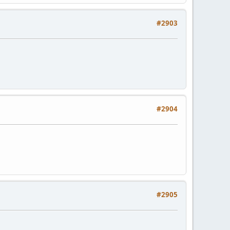
#2903
#2904
#2905