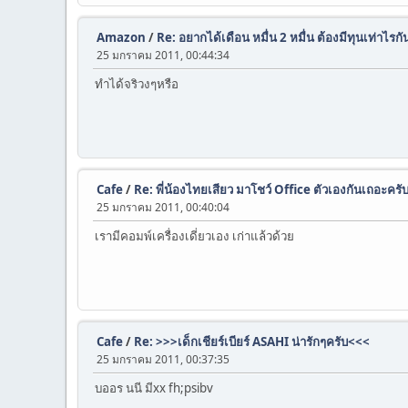
Amazon
/
Re: อยากได้เดือน หมื่น 2 หมื่น ต้องมีทุนเท่าไรกั
25 มกราคม 2011, 00:44:34
ทำได้จริวงๆหรือ
Cafe
/
Re: พี่น้องไทยเสียว มาโชว์ Office ตัวเองกันเถอะครั
25 มกราคม 2011, 00:40:04
เรามีคอมพ์เครื่องเดี่ยวเอง เก่าแล้วด้วย
Cafe
/
Re: >>>เด็กเชียร์เบียร์ ASAHI น่ารักๆครับ<<<
25 มกราคม 2011, 00:37:35
บออร นนี มีxx fh;psibv