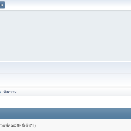
ยน
ข้อความ
►
ที่คุณมีสิทธิ์เข้าถึง)