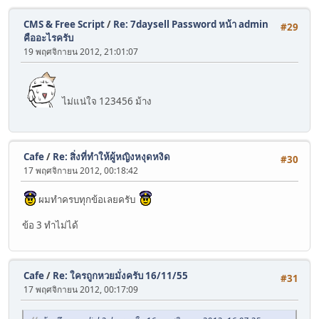
CMS & Free Script
/
Re: 7daysell Password หน้า admin
#29
คืออะไรครับ
19 พฤศจิกายน 2012, 21:01:07
ไม่แน่ใจ 123456 ม้าง
Cafe
/
Re: สิ่งที่ทำให้ผู้หญิงหงุดหงิด
#30
17 พฤศจิกายน 2012, 00:18:42
ผมทำครบทุกข้อเลยครับ
ข้อ 3 ทำไม่ได้
Cafe
/
Re: ใครถูกหวยมั่งครับ 16/11/55
#31
17 พฤศจิกายน 2012, 00:17:09