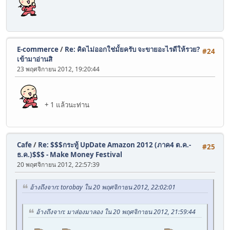
E-commerce
/
Re: คิดไม่ออกใช่มั้ยครับ จะขายอะไรดีให้รวย?
#24
เข้ามาอ่านสิ
23 พฤศจิกายน 2012, 19:20:44
+ 1 แล้วนะท่าน
Cafe
/
Re: $$$กระทู้ UpDate Amazon 2012 (ภาค4 ต.ค.-
#25
ธ.ค.)$$$ - Make Money Festival
20 พฤศจิกายน 2012, 22:57:39
อ้างถึงจาก: torobay ใน 20 พฤศจิกายน 2012, 22:02:01
อ้างถึงจาก: มาส่องมาลอง ใน 20 พฤศจิกายน 2012, 21:59:44