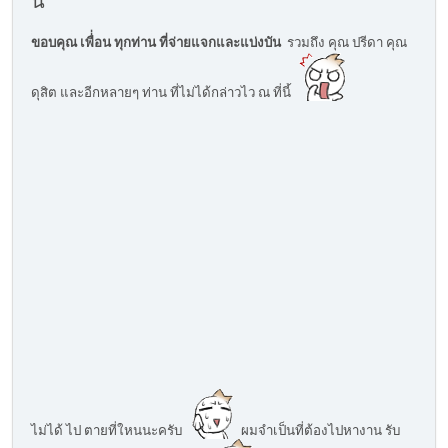
นี้
ขอบคุณ เพื่่อน ทุกท่าน ที่จ่ายแจกและแบ่งบัน
รวมถึง คุณ ปรีดา คุณ
ดุสิต และอีกหลายๆ ท่าน ที่ไม่ได้กล่าวไว ณ ที่นี้
ไม่ได้ ไป ตายที่ใหนนะครับ
ผมจำเป็นที่ต้องไปหางาน รับ