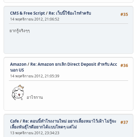
CMS & Free Script
/
Re: เว็บนี้ใช้อะไรทำครับ
#35
14 พฤศจิกายน 2012, 21:06:52
ยากรู้จริงๆๆ
Amazon
/
Re: Amazon ยกเลิก Direct Deposit สำหรับ Acc
#36
นอก US
14 พฤศจิกายน 2012, 21:05:39
อาไรกาน
Cafe
/
Re: ตอนนี้ทำโรงงานใหม่ อยากเลี้ยงหมาไว้เฝ้า ไม่รู้จะ
#37
เลี้ยงพันธุ์ไรดีอยากได้แบบโหดๆ แต่ไม่
13 พฤศจิกายน 2012, 23:34:23