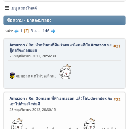
เมนู แสดงโพสต์
ข้อความ - มาส่องมาลอง
1
3
4
...
146
หน้า
2
Amazon
/
Re: สำหรับคนที่คิดว่าจะเอาไงต่อดีกับ Amazon จะ
#21
สู้ต่อรึจะถอยยยย
23 พฤศจิกายน 2012, 20:56:30
ผมขอลด แต่ไม่ขอเลิกนะ
Amazon
/
Re: Domain ที่ทำ amazon แล้วโดน de-index จะ
#22
เอาไปทำอะไรต่อดี
23 พฤศจิกายน 2012, 20:30:15