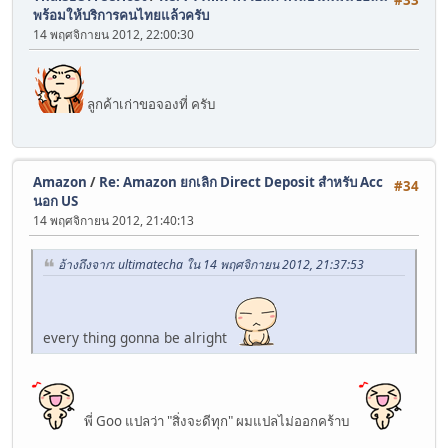
พร้อมให้บริการคนไทยแล้วครับ
14 พฤศจิกายน 2012, 22:00:30
ลูกค้าเก่าขอจองที่ ครับ
Amazon
/
Re: Amazon ยกเลิก Direct Deposit สำหรับ Acc
#34
นอก US
14 พฤศจิกายน 2012, 21:40:13
อ้างถึงจาก: ultimatecha ใน 14 พฤศจิกายน 2012, 21:37:53
every thing gonna be alright
พี่ Goo แปลว่า "สิ่งจะดีทุก" ผมแปลไม่ออกคร้าบ