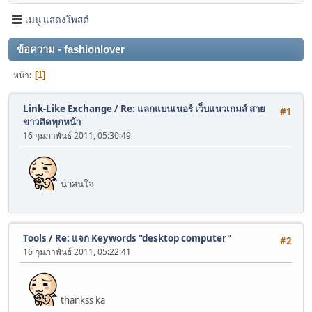
เมนู แสดงโพสต์
ข้อความ - fashionlover
หน้า
1
Link-Like Exchange
/
Re: แลกแบนเนอร์ เว็บแนวเกมส์ สาย
#1
ขาวติดทุกหน้า
16 กุมภาพันธ์ 2011, 05:30:49
น่าสนใจ
Tools
/
Re: แจก Keywords "desktop computer"
#2
16 กุมภาพันธ์ 2011, 05:22:41
thankss ka