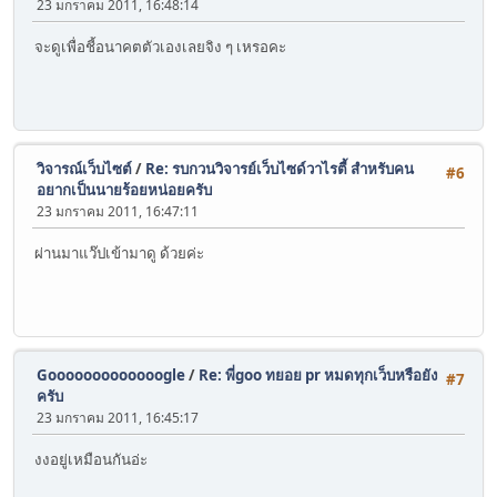
23 มกราคม 2011, 16:48:14
จะดูเพื่อชี้อนาคตตัวเองเลยจิง ๆ เหรอคะ
วิจารณ์เว็บไซต์
/
Re: รบกวนวิจารย์เว็บไซด์วาไรตี้ สำหรับคน
#6
อยากเป็นนายร้อยหน่อยครับ
23 มกราคม 2011, 16:47:11
ผ่านมาแว๊ปเข้ามาดู ด้วยค่ะ
Gooooooooooooogle
/
Re: พี่goo ทยอย pr หมดทุกเว็บหรือยัง
#7
ครับ
23 มกราคม 2011, 16:45:17
งงอยู่เหมือนกันอ่ะ