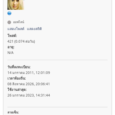
ออฟไลน์
แสดงโพสต์
แสดงสถิติ
โพสต์:
421 (0.074 ต่อวัน)
อายุ:
N/A
วันที่ลงทะเบียน:
14 มกราคม 2011, 12:01:09
เวลาท้องถิ่น:
08 สิงหาคม 2026, 20:06:41
ใช้งานล่าสุด:
26 มกราคม 2023, 14:31:44
ลายเซ็น: