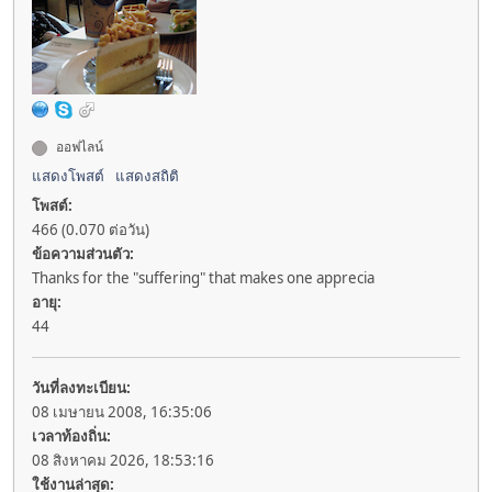
ออฟไลน์
แสดงโพสต์
แสดงสถิติ
โพสต์:
466 (0.070 ต่อวัน)
ข้อความส่วนตัว:
Thanks for the "suffering" that makes one apprecia
อายุ:
44
วันที่ลงทะเบียน:
08 เมษายน 2008, 16:35:06
เวลาท้องถิ่น:
08 สิงหาคม 2026, 18:53:16
ใช้งานล่าสุด: