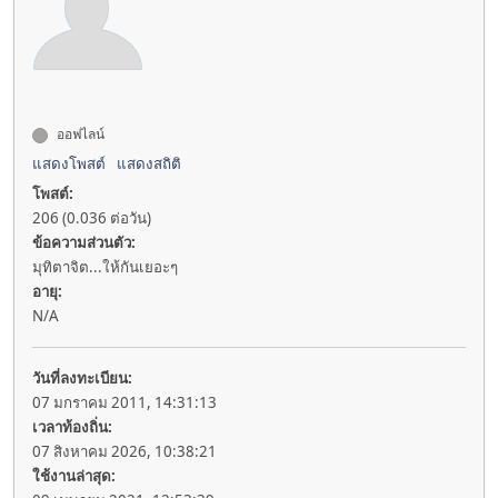
ออฟไลน์
แสดงโพสต์
แสดงสถิติ
โพสต์:
206 (0.036 ต่อวัน)
ข้อความส่วนตัว:
มุทิตาจิต...ให้กันเยอะๆ
อายุ:
N/A
วันที่ลงทะเบียน:
07 มกราคม 2011, 14:31:13
เวลาท้องถิ่น:
07 สิงหาคม 2026, 10:38:21
ใช้งานล่าสุด: