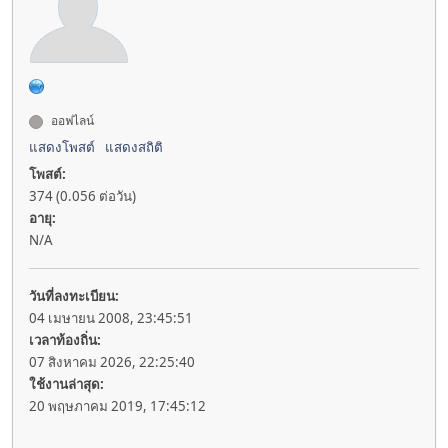
ออฟไลน์
แสดงโพสต์
แสดงสถิติ
โพสต์:
374 (0.056 ต่อวัน)
อายุ:
N/A
วันที่ลงทะเบียน:
04 เมษายน 2008, 23:45:51
เวลาท้องถิ่น:
07 สิงหาคม 2026, 22:25:40
ใช้งานล่าสุด:
20 พฤษภาคม 2019, 17:45:12