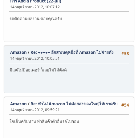
การ Add a Product (22-Jul)
14 พฤศจิกายน 2012, 10:07:12
รอติดตามผลงาน ขอบคุณครับ
Amazon
/
Re: ♥♥♥♥♥ อีกสาเหตุหนึ่งที่ Amazon ไม่จ่ายตัง
#53
14 พฤศจิกายน 2012, 10:05:51
มีแต่ไม่มีออเดอร์ ก็เลยไม่ได้ตังค์
Amazon
/
Re: ทำไม่ Amazon ไม่ค่อยส่งของใหญ่ให้เราครับ
#54
14 พฤศจิกายน 2012, 09:59:21
ใจเย็นครับท่าน ทำสินค้าตัวอื่นรอไปก่อน