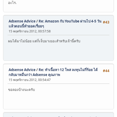
อะไร.
Adsense Advice
/
Re: Amazon กับ YouTube ผ่านไป 4-5 วัน
#43
แล้วตอนนี้ทำยอดเรื่อยๆ
15 พฤศจิกายน 2012, 00:57:58
ผมได้มาไม่น้อย แต่ก็เจ็บมาเยอะสำหรับเจ้านี้ครับ
Adsense Advice
/
Re: ทำเนื้อหา 12 โพส ลงทุนไม่กี่ร้อย ได้
#44
กลับมาหมื่นกว่า Adsense คุณภาพ
15 พฤศจิกายน 2012, 00:54:47
ขอลองบ้างนะครับ