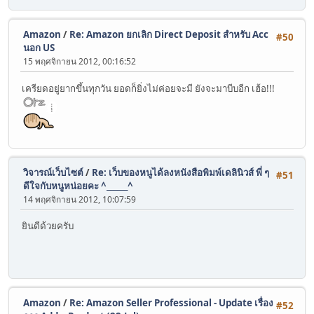
Amazon
/
Re: Amazon ยกเลิก Direct Deposit สำหรับ Acc
#50
นอก US
15 พฤศจิกายน 2012, 00:16:52
เครียดอยู่ยากขึ้นทุกวัน ยอดก็ยิ่งไม่ค่อยจะมี ยังจะมาบีบอีก เฮ้อ!!!
วิจารณ์เว็บไซต์
/
Re: เว็บของหนูได้ลงหนังสือพิมพ์เดลินิวส์ พี่ ๆ
#51
ดีใจกับหนูหน่อยคะ ^______^
14 พฤศจิกายน 2012, 10:07:59
ยินดีด้วยครับ
Amazon
/
Re: Amazon Seller Professional - Update เรื่อง
#52