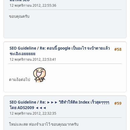
12 พฤศจิกายน 2012, 22:55:36
ขอบคุณครับ
SEO Guideline
/
Re: ตอนนี้ google เป็นอะไร จะบ้าตายแล้ว
#58
ชะเอิงเอยยยยย
12 พฤศจิกายน 2012, 22:53:41
ตามง้อต่อไป
SEO Guideline
/
Re: ►►► วิธีทำให้ติด Index เร็วสุดๆๆๆๆ
#59
โดย ADS2009 ◄◄◄
12 พฤศจิกายน 2012, 22:32:35
ใหม่และสด ท่องจำเอาไว้ ขอบคุณมากครับ