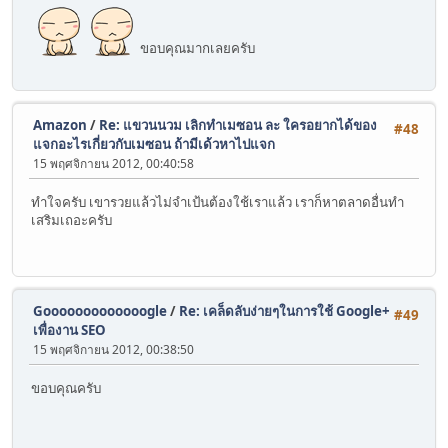
ขอบคุณมากเลยครับ
Amazon
/
Re: แขวนนวม เลิกทำเมซอน ละ ใครอยากได้ของ
#48
แจกอะไรเกี่ยวกับเมซอน ถ้ามีเด้วหาไปแจก
15 พฤศจิกายน 2012, 00:40:58
ทำใจครับ เขารวยแล้วไม่จำเป้นต้องใช้เราแล้ว เราก็หาตลาดอื่นทำ
เสริมเถอะครับ
Gooooooooooooogle
/
Re: เคล็ดลับง่ายๆในการใช้ Google+
#49
เพื่องาน SEO
15 พฤศจิกายน 2012, 00:38:50
ขอบคุณครับ