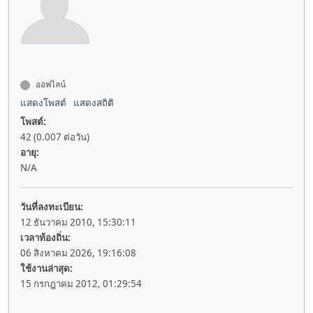
ออฟไลน์
แสดงโพสต์
แสดงสถิติ
โพสต์:
42 (0.007 ต่อวัน)
อายุ:
N/A
วันที่ลงทะเบียน:
12 ธันวาคม 2010, 15:30:11
เวลาท้องถิ่น:
06 สิงหาคม 2026, 19:16:08
ใช้งานล่าสุด:
15 กรกฎาคม 2012, 01:29:54