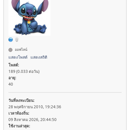
ออฟไลน์
แสดงโพสต์
แสดงสถิติ
โพสต์:
189 (0.033 ต่อวัน)
อายุ:
40
วันที่ลงทะเบียน:
28 พฤศจิกายน 2010, 19:24:36
เวลาท้องถิ่น:
09 สิงหาคม 2026, 20:44:50
ใช้งานล่าสุด: