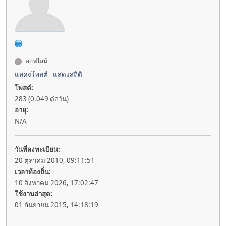
ออฟไลน์
แสดงโพสต์
แสดงสถิติ
โพสต์:
283 (0.049 ต่อวัน)
อายุ:
N/A
วันที่ลงทะเบียน:
20 ตุลาคม 2010, 09:11:51
เวลาท้องถิ่น:
10 สิงหาคม 2026, 17:02:47
ใช้งานล่าสุด:
01 กันยายน 2015, 14:18:19