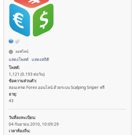
ออฟไลน์
แสดงโพสต์
แสดงสถิติ
โพสต์:
1,121 (0.193 ต่อวัน)
ข้อความส่วนตัว:
สอนเทรด Forex ออนไลน์ ด้วยระบบ Scalping Sniper ฟรี
อายุ:
43
วันที่ลงทะเบียน:
04 กันยายน 2010, 10:09:29
เวลาท้องถิ่น: