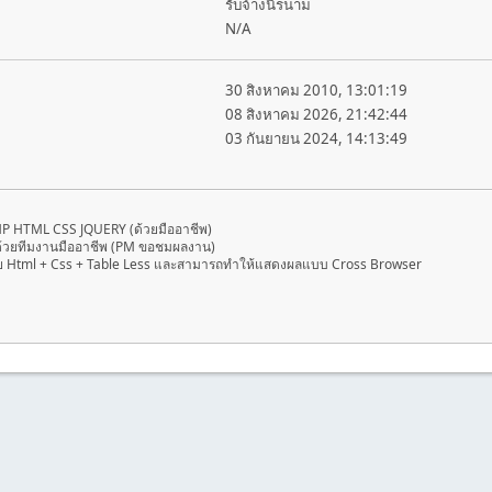
รับจ้างนิรนาม
N/A
30 สิงหาคม 2010, 13:01:19
08 สิงหาคม 2026, 21:42:44
03 กันยายน 2024, 14:13:49
HP HTML CSS JQUERY (ด้วยมืออาชีพ)
ด้วยทีมงานมืออาชีพ (PM ขอชมผลงาน)
 Html + Css + Table Less และสามารถทำให้แสดงผลแบบ Cross Browser