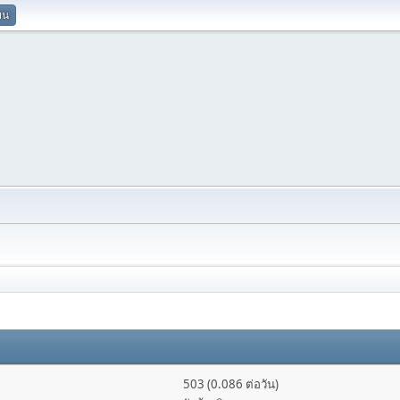
ยน
503 (0.086 ต่อวัน)