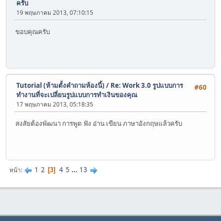
ครับ
19 พฤษภาคม 2013, 07:10:15
ขอบคุณครับ
Tutorial (ห้ามตั้งคำถามห้องนี้)
/
Re: Work 3.0 รูปแบบการ
#60
ทำงานที่จะเปลี่ยนรูปแบบการทำเงินของคุณ
17 พฤษภาคม 2013, 05:18:35
สงสัยต้องพัฒนา การพูด ฟัง อ่าน เขียน ภาษาอังกฤษแล้วครับ
1
2
4
5
...
13
หน้า
3