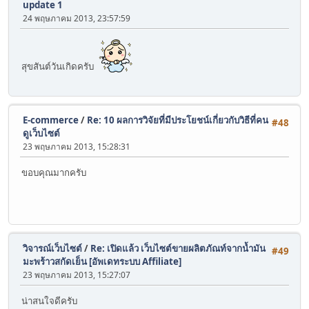
update 1
24 พฤษภาคม 2013, 23:57:59
สุขสันต์วันเกิดครับ
E-commerce
/
Re: 10 ผลการวิจัยที่มีประโยชน์เกี่ยวกับวิธีที่คน
#48
ดูเว็บไซต์
23 พฤษภาคม 2013, 15:28:31
ขอบคุณมากครับ
วิจารณ์เว็บไซต์
/
Re: เปิดแล้ว เว็บไซต์ขายผลิตภัณท์จากน้ำมัน
#49
มะพร้าวสกัดเย็น [อัพเดทระบบ Affiliate]
23 พฤษภาคม 2013, 15:27:07
น่าสนใจดีครับ