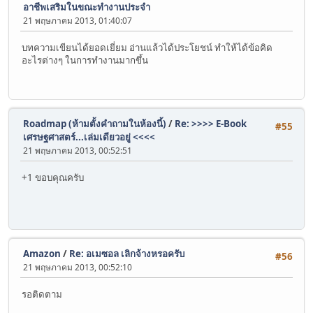
อาชีพเสริมในขณะทำงานประจำ
21 พฤษภาคม 2013, 01:40:07
บทความเขียนได้ยอดเยี่ยม อ่านแล้วได้ประโยชน์ ทำให้ได้ข้อคิด
อะไรต่างๆ ในการทำงานมากขึ้น
Roadmap (ห้ามตั้งคำถามในห้องนี้)
/
Re: >>>> E-Book
#55
เศรษฐศาสตร์...เล่มเดียวอยู่ <<<<
21 พฤษภาคม 2013, 00:52:51
+1 ขอบคุณครับ
Amazon
/
Re: อเมซอล เลิกจ้างหรอครับ
#56
21 พฤษภาคม 2013, 00:52:10
รอติดตาม