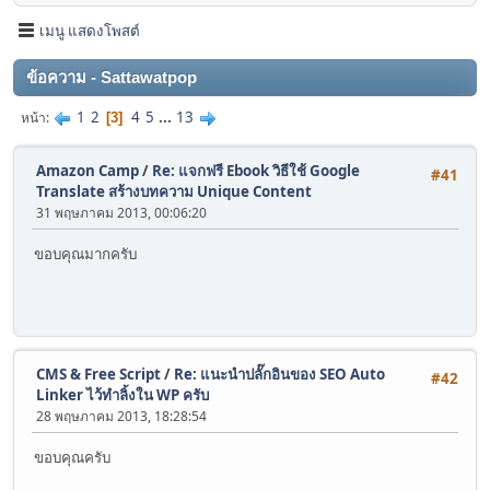
เมนู แสดงโพสต์
ข้อความ - Sattawatpop
1
2
4
5
...
13
หน้า
3
Amazon Camp
/
Re: แจกฟรี Ebook วิธีใช้ Google
#41
Translate สร้างบทความ Unique Content
31 พฤษภาคม 2013, 00:06:20
ขอบคุณมากครับ
CMS & Free Script
/
Re: แนะนำปลั๊กอินของ SEO Auto
#42
Linker ไว้ทำลิ้งใน WP ครับ
28 พฤษภาคม 2013, 18:28:54
ขอบคุณครับ