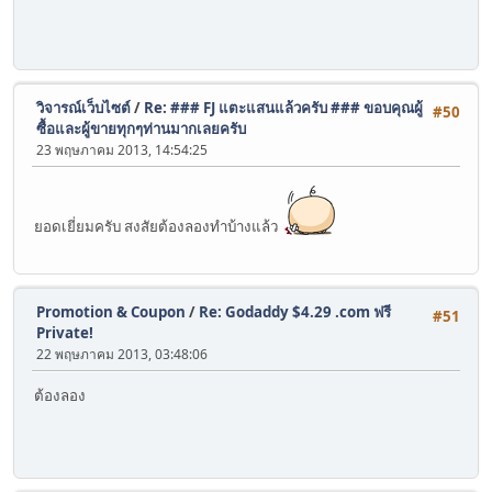
วิจารณ์เว็บไซต์
/
Re: ### FJ แตะแสนแล้วครับ ### ขอบคุณผู้
#50
ซื้อและผู้ขายทุกๆท่านมากเลยครับ
23 พฤษภาคม 2013, 14:54:25
ยอดเยี่ยมครับ สงสัยต้องลองทำบ้างแล้ว
Promotion & Coupon
/
Re: Godaddy $4.29 .com ฟรี
#51
Private!
22 พฤษภาคม 2013, 03:48:06
ต้องลอง