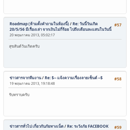
Roadmap (ห้ามตั้งคำถามในห้องนี้)
/
Re: วันนี้วันเกิด
#57
20/5/56 มีเรื่องเล่า จากเงินไม่กี่ร้อย ไปถึงเดือนละแสนในวันนี้
20 พฤษภาคม 2013, 05:02:17
สุขสันต์วันเกิดครับ
ข่าวสารจากทีมงาน
/
Re: $-- แจ้งความเรื่องลายเซ็นต์ --$
#58
19 พฤษภาคม 2013, 19:18:48
รับทราบครับ
ข่าวสารทั่วไป เกี่ยวกับภัยทางเน็ต
/
Re: ระวังภัย FACEBOOK
#59