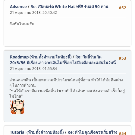
Adsense
/
Re: เปิดบอร์ด White Hat ฟรี!! รับแค่ 50 ท่าน
#52
21 พฤษภาคม 2013, 20:40:42
ยังทันไหมครับ
Roadmap (ห้ามตั้งคำถามในห้องนี้)
/
Re: วันนี้วันเกิด
#53
20/5/56 มีเรื่องเล่า จากเงินไม่กี่ร้อย ไปถึงเดือนละแสนในวันนี้
21 พฤษภาคม 2013, 01:55:34
อ่านจนเพลิน เป็นบทความมีประโยชน์ต่อผู้ที่อ่าน ทำให้ได้ข้อคิดต่าง
ๆ ในการทำงาน
"ขอให้ตัวเรามีความเชื่อมั่นว่าเราทำได้ เส้นทางแห่งความสำเร็จก็อยู่
ไม่ไกล"
Tutorial (ห้ามตั้งคำถามห้องนี้)
/
Re: ทำไมคุณจึงควรเริ่มสร้าง
#54