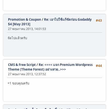
Promotion & Coupon
/
Re: เอาไปใช้แก้ขัดก่อน Godaddy
#43
$4 [May 2013]
27 พฤษภาคม 2013, 14:01:53
จัดไปแล้วครับ
CMS & Free Script
/
Re: <<<< แจก Premium Wordpress
#44
Theme (Theme Forest) อย่างสวย..>>>
27 พฤษภาคม 2013, 12:37:52
+1 ขอบคุณครับ