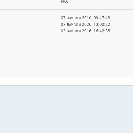
N/A
07 สิงหาคม 2010, 09:47:48
07 สิงหาคม 2026, 13:00:22
03 สิงหาคม 2016, 16:42:35