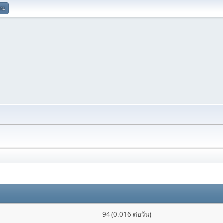
ยน
94 (0.016 ต่อวัน)