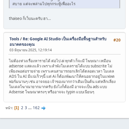
สบาย แต่จะพล่ามไปทุกกระทู้เพื่ออะไร
thaiseo ก็เว็บนะครับ ฮา...
Tools
/
Re: Google AI Studio เป็นเครื่องมือพื้นฐานสำหรับ
#20
อนาคตของคุณ
03 มิถุนายน 2025, 12:19:14
ไม่ต้องห่วงเรื่องหารายได้ ต่อไป ai ทุกตัว ก็จะมี โฆษณา เหมือน
adsense แสดงแล้ว เพราะลำพังโมเดลรายได้แบบ subscrite ไม่
เพียงพอต่อรายจ่าย เพราะคนสามารถยกเลิกได้ตลอดเวลา โมเดล
ADS ใน AI มีแน่เร็วๆนี้ แต่ Ai ก็ต้องพัฒนาให้คนอยากอยู่ในแฟลต
ฟอร์มนานๆ เช่น อาจจยอ เจ้าของมากกว่าเดิมเป็นต้น แต่หลีกเลี่ยง
โมเดลโฆาณายากมากครับ ยังไงก็ต้องมี อาจจะเป็น ads แบบ
Adsense โฆษณาตรงๆ หรืออาจจะ typin แบบเนียนๆ
2
3
...
162
หน้า
1