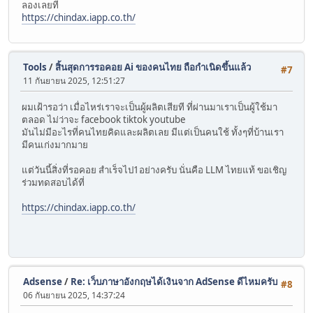
ลองเลยที่
https://chindax.iapp.co.th/
Tools
/
สิ้นสุดการรอคอย Ai ของคนไทย ถือกำเนิดขึ้นแล้ว
#7
11 กันยายน 2025, 12:51:27
ผมเฝ้ารอว่า เมื่อไหร่เราจะเป็นผู้ผลิตเสียที ที่ผ่านมาเราเป็นผู้ใช้มา
ตลอด ไม่ว่าจะ facebook tiktok youtube
มันไม่มีอะไรที่คนไทยคิดและผลิตเลย มีแต่เป็นคนใช้ ทั้งๆที่บ้านเรา
มีคนเก่งมากมาย
แต่วันนี้สิ่งที่รอคอย สำเร็จไป1อย่างครับ นั่นคือ LLM ไทยแท้ ขอเชิญ
ร่วมทดสอบได้ที่
https://chindax.iapp.co.th/
Adsense
/
Re: เว็บภาษาอังกฤษได้เงินจาก AdSense ดีไหมครับ
#8
06 กันยายน 2025, 14:37:24