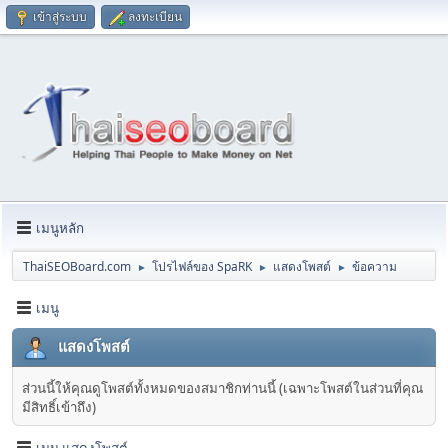
เข้าสู่ระบบ
ลงทะเบียน
เมนูหลัก
ThaiSEOBoard.com
โปรไฟล์ของ SpaRK
แสดงโพสต์
ข้อความ
►
►
►
เมนู
แสดงโพสต์
ส่วนนี้ให้คุณดูโพสต์ทั้งหมดของสมาชิกท่านนี้ (เฉพาะโพสต์ในส่วนที่คุณ
มีสิทธิ์เข้าถึง)
เมนู แสดงโพสต์