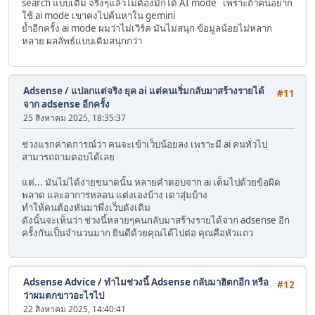
search แบบเดิม จริงๆแล้วไม่ต้องมีก็ได้ AI mode เพราะถ้าคนอยาก
ใช้ ai mode เขาคงไปค้นหาใน gemini
ย้ำอีกครั้ง ai mode ผมว่าไม่เวิร์ค มันไม่สนุก ข้อมูลน้อยไม่หลาก
หลาย ผลลัพธ์แบบเดิมสนุกกว่า
Adsense
/
แปลกแต่จริง ยุค ai แต่คนเริ่มกลับมาสร้างรายได้
#11
จาก adsense อีกครั้ง
25 สิงหาคม 2025, 18:35:37
ช่วงแรกคาดการณ์ว่า คนจะเข้าเว็บน้อยลง เพราะมี ai คนทั่วไป
สามารถถามตอบได้เลย
แต่... มันไม่ได้ง่ายขนาดนั้น หลายคำตอบจาก ai เต็มไปด้วยข้อผิด
พลาด และอาการหลอน แต่งเองบ้าง เดาสุ่มบ้าง
ทำให้คนต้องหันมาพึ่งเว็บดังเดิม
ดังนั้นจะเห็นว่า ช่วงนี้หลายๆคนกลับมาสร้างรายได้จาก adsense อีก
ครั้งกันเป็นจำนวนมาก ยินดีด้วยคุณได้ไปต่อ คุณคือหัวแถว
Adsense Advice
/
ทำไมช่วงนี้ Adsense กลับมาฮิตกอีก หรือ
#12
ว่าผมตกขาวอะไรไป
22 สิงหาคม 2025, 14:40:41