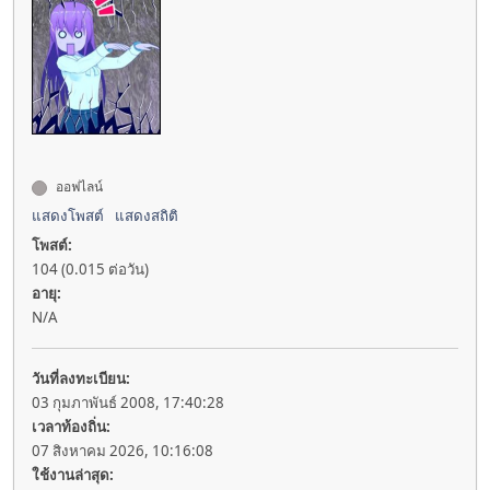
ออฟไลน์
แสดงโพสต์
แสดงสถิติ
โพสต์:
104 (0.015 ต่อวัน)
อายุ:
N/A
วันที่ลงทะเบียน:
03 กุมภาพันธ์ 2008, 17:40:28
เวลาท้องถิ่น:
07 สิงหาคม 2026, 10:16:08
ใช้งานล่าสุด: