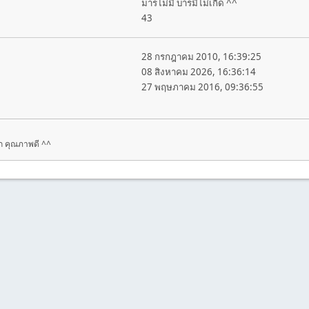
มารไม่มี บารมีไม่เกิด ^^
43
28 กรกฎาคม 2010, 16:39:25
08 สิงหาคม 2026, 16:36:14
27 พฤษภาคม 2016, 09:36:55
ูก คุณภาพดี ^^