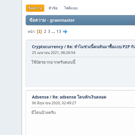
ข้อความ
หัวข้อ
ไฟล์แนบ
ข้อความ - grawmaster
2
3
...
13
หน้า
1
Cryptocurrency
/
Re: ทำไมช่วงนี้คนหันมาซื้อแบบ P2P กั
25 เมษายน 2021, 06:26:54
ใช้บัตรยากมากครับตอนนี้
Adsense
/
Re: adsense โดนหักเงินตลอด
06 มิถุนายน 2020, 02:49:27
มีโดนบ้างครับ