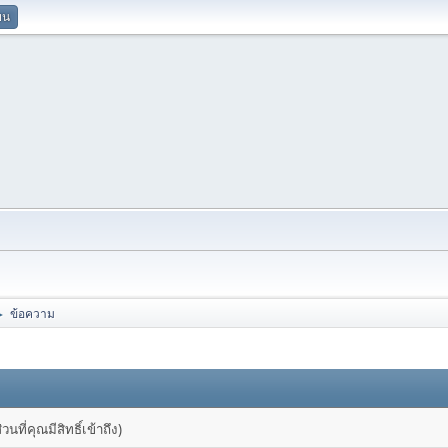
ยน
ข้อความ
►
ที่คุณมีสิทธิ์เข้าถึง)