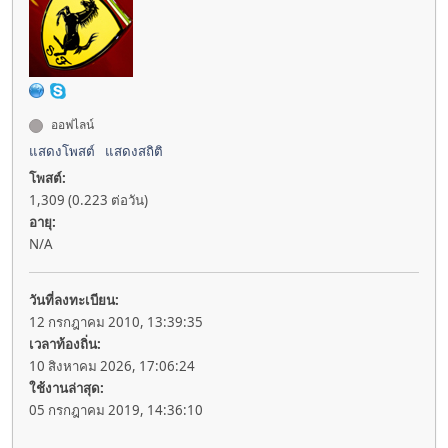
ออฟไลน์
แสดงโพสต์
แสดงสถิติ
โพสต์:
1,309 (0.223 ต่อวัน)
อายุ:
N/A
วันที่ลงทะเบียน:
12 กรกฎาคม 2010, 13:39:35
เวลาท้องถิ่น:
10 สิงหาคม 2026, 17:06:24
ใช้งานล่าสุด:
05 กรกฎาคม 2019, 14:36:10