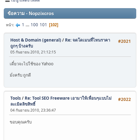
ข้อความ - Nopzixcros
1
...
100
101
หน้า
102
Host & Domain (general)
/
Re: จดโดเมนที่ไหนราคา
#2021
ถูกๆ บ้างครับ
05 กันยายน 2010, 21:12:15
เดี๋ยวจะไปใช้ของ Yahoo
มั่งครับ ถูกดี
Tools
/
Re: Tool SEO Freeware เอามาให้เพื่อนๆแบบไม่
#2022
ละเมิดลิขสิทธิ์
04 กันยายน 2010, 23:36:47
ขอบคุณครับ