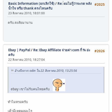
Basic Information (ยกเลิกใช้)
/
Re: ่ผมไม่รู้ว่าจะกด พลัง
#2025
น้ำใจ หรือ thank ตรงไหนครับ
23 สิงหาคม 2010, 18:01:00
ครับ สงสัยมานาน
Ebay | PayPal
/
Re: Ebay Affiliate จ่ายค่า com กี่ % อ่ะ
#2026
ครับ
22 สิงหาคม 2010, 18:27:04
อ้างถึงจาก: odin ใน 22 สิงหาคม 2010, 13:25:56
ebay เขาไม่รับคนไทยครับ
ทำไมหรอครับ
เค้ามีเหตุผลอะไร