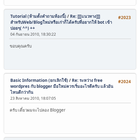
Tutorial (ห้ามตั้งคำถามห้องนี้)
/
Re: [[[แนวทาง]]]
#2023
สำหรับWeb/Blogใหม่หรือเก่าก็ได้ครับที่อยากให้ bot เข้า
บ่อยๆ( ^^) ++
04 กันยายน 2010, 18:30:22
ขอบคุณครับ
Basic Information (ยกเลิกใช้)
/
Re: ระหว่าง free
#2024
wordpres กับ blogger มือใหม่ควรเริ่มอะไรดีครับ แล้วอัน
ไหนดีกว่ากัน
23 สิงหาคม 2010, 18:07:05
ครับ เดี๋ยวผมจะไปลอง Blogger