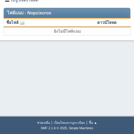
ไฟล์แนบ - Nopzixcros
ชื่อไฟล์
ดาวน์โหลด
ยังไม่มีไฟล์แนบ
|
|
ช่วยเหลือ
เงื่อนไขและกฎระเบียบ
ขึ้น ▲
,
SMF 2.1.6 © 2025
Simple Machines