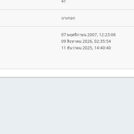
41
บางกอก
07 พฤศจิกายน 2007, 12:23:06
09 สิงหาคม 2026, 02:35:54
11 ธันวาคม 2025, 14:40:40