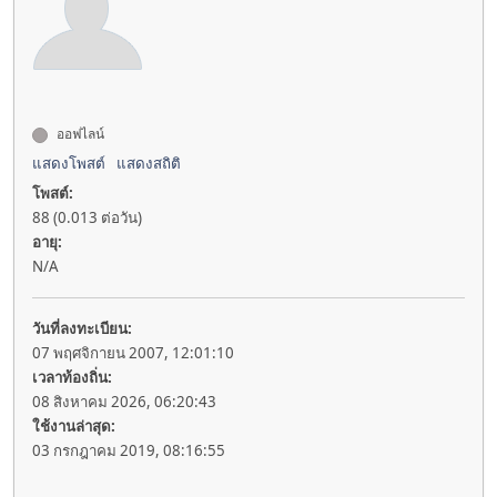
ออฟไลน์
แสดงโพสต์
แสดงสถิติ
โพสต์:
88 (0.013 ต่อวัน)
อายุ:
N/A
วันที่ลงทะเบียน:
07 พฤศจิกายน 2007, 12:01:10
เวลาท้องถิ่น:
08 สิงหาคม 2026, 06:20:43
ใช้งานล่าสุด:
03 กรกฎาคม 2019, 08:16:55