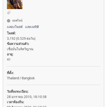
ออฟไลน์
แสดงโพสต์
แสดงสถิติ
โพสต์:
3,192 (0.529 ต่อวัน)
ข้อความส่วนตัว:
เชื่อมั่นในจิตวิญาณ
อายุ:
41
ที่ตั้ง:
Thailand / Bangkok
วันที่ลงทะเบียน:
28 มกราคม 2010, 18:10:38
เวลาท้องถิ่น: