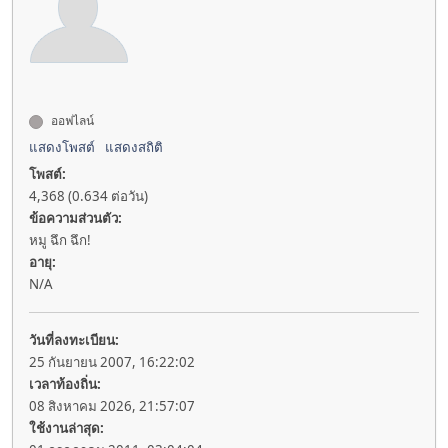
ออฟไลน์
แสดงโพสต์
แสดงสถิติ
โพสต์:
4,368 (0.634 ต่อวัน)
ข้อความส่วนตัว:
หมู ฉึก ฉึก!
อายุ:
N/A
วันที่ลงทะเบียน:
25 กันยายน 2007, 16:22:02
เวลาท้องถิ่น:
08 สิงหาคม 2026, 21:57:07
ใช้งานล่าสุด: