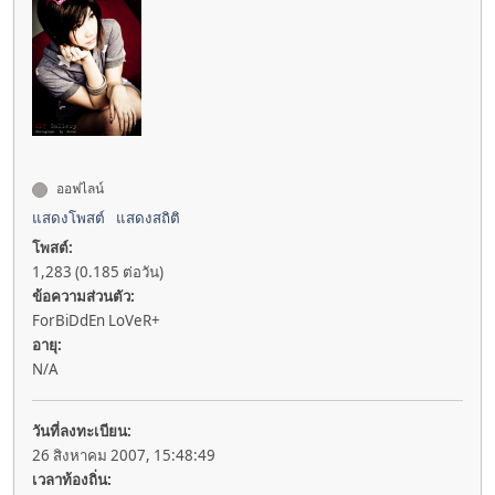
ออฟไลน์
แสดงโพสต์
แสดงสถิติ
โพสต์:
1,283 (0.185 ต่อวัน)
ข้อความส่วนตัว:
ForBiDdEn LoVeR+
อายุ:
N/A
วันที่ลงทะเบียน:
26 สิงหาคม 2007, 15:48:49
เวลาท้องถิ่น: