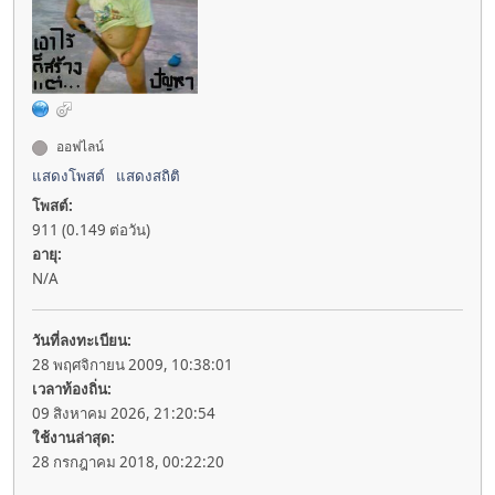
ออฟไลน์
แสดงโพสต์
แสดงสถิติ
โพสต์:
911 (0.149 ต่อวัน)
อายุ:
N/A
วันที่ลงทะเบียน:
28 พฤศจิกายน 2009, 10:38:01
เวลาท้องถิ่น:
09 สิงหาคม 2026, 21:20:54
ใช้งานล่าสุด:
28 กรกฎาคม 2018, 00:22:20