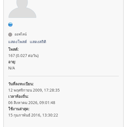
ออฟไลน์
แสดงโพสต์
แสดงสถิติ
โพสต์:
167 (0.027 ต่อวัน)
อายุ:
N/A
วันที่ลงทะเบียน:
12 พฤศจิกายน 2009, 17:28:35
เวลาท้องถิ่น:
06 สิงหาคม 2026, 09:01:48
ใช้งานล่าสุด:
15 กุมภาพันธ์ 2016, 13:30:22