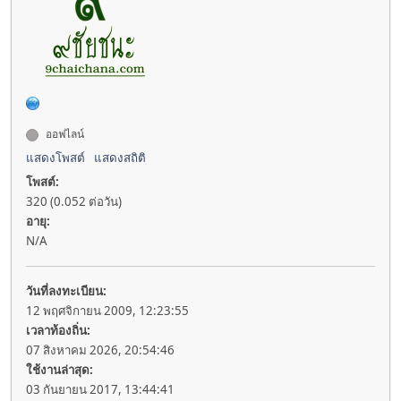
ออฟไลน์
แสดงโพสต์
แสดงสถิติ
โพสต์:
320 (0.052 ต่อวัน)
อายุ:
N/A
วันที่ลงทะเบียน:
12 พฤศจิกายน 2009, 12:23:55
เวลาท้องถิ่น:
07 สิงหาคม 2026, 20:54:46
ใช้งานล่าสุด:
03 กันยายน 2017, 13:44:41