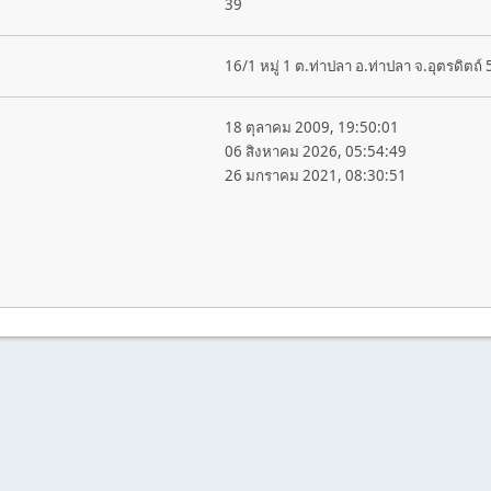
39
16/1 หมู่ 1 ต.ท่าปลา อ.ท่าปลา จ.อุตรดิตถ์
18 ตุลาคม 2009, 19:50:01
06 สิงหาคม 2026, 05:54:49
26 มกราคม 2021, 08:30:51