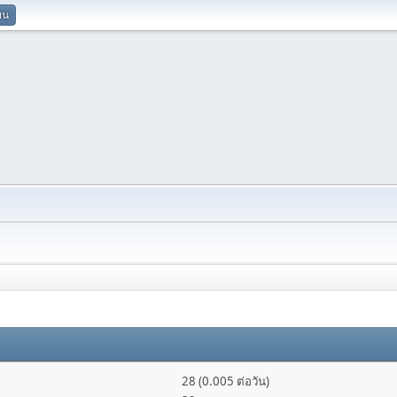
ยน
28 (0.005 ต่อวัน)