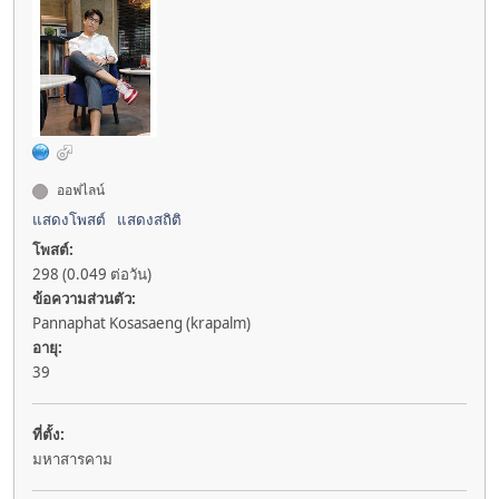
ออฟไลน์
แสดงโพสต์
แสดงสถิติ
โพสต์:
298 (0.049 ต่อวัน)
ข้อความส่วนตัว:
Pannaphat Kosasaeng (krapalm)
อายุ:
39
ที่ตั้ง:
มหาสารคาม