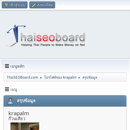
เข้าสู่ระบบ
ลงทะเบียน
เมนูหลัก
ThaiSEOBoard.com
โปรไฟล์ของ krapalm
สรุปข้อมูล
►
►
เมนู
สรุปข้อมูล
krapalm
ก๊วนเสียว