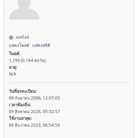
ออฟไลน์
แสดงโพสต์
แสดงสถิติ
โพสต์:
1,190 (0.164 ต่อวัน)
อายุ:
N/A
วันที่ลงทะเบียน:
08 กันยายน 2006, 12:07:05
เวลาท้องถิ่น:
09 สิงหาคม 2026, 05:32:57
ใช้งานล่าสุด:
06 ธันวาคม 2023, 06:54:50