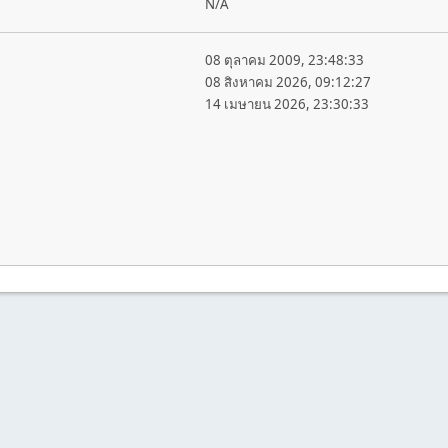
N/A
08 ตุลาคม 2009, 23:48:33
08 สิงหาคม 2026, 09:12:27
14 เมษายน 2026, 23:30:33