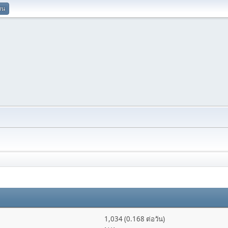
ยน
1,034 (0.168 ต่อวัน)