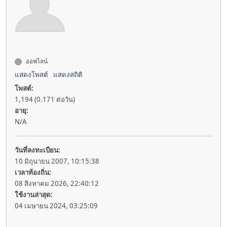
ออฟไลน์
แสดงโพสต์
แสดงสถิติ
โพสต์:
1,194 (0.171 ต่อวัน)
อายุ:
N/A
วันที่ลงทะเบียน:
10 มิถุนายน 2007, 10:15:38
เวลาท้องถิ่น:
08 สิงหาคม 2026, 22:40:12
ใช้งานล่าสุด:
04 เมษายน 2024, 03:25:09