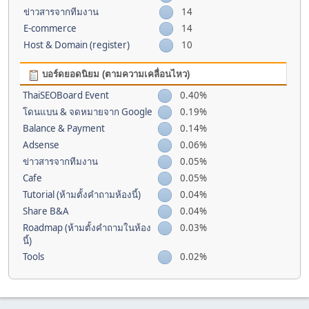
ข่าวสารจากทีมงาน
14
E-commerce
14
Host & Domain (register)
10
บอร์ดยอดนิยม (ตามความเคลื่อนไหว)
ThaiSEOBoard Event
0.40%
โดนแบน & จดหมายจาก Google
0.19%
Balance & Payment
0.14%
Adsense
0.06%
ข่าวสารจากทีมงาน
0.05%
Cafe
0.05%
Tutorial (ห้ามตั้งคำถามห้องนี้)
0.04%
Share B&A
0.04%
Roadmap (ห้ามตั้งคำถามในห้อง
0.03%
นี้)
Tools
0.02%